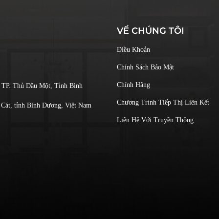
VỀ CHÚNG TÔI
Điều Khoản
Chính Sách Bảo Mật
Chính Hãng
 TP. Thủ Dầu Một, Tỉnh Bình
Chương Trình Tiếp Thị Liên Kết
Cát, tỉnh Bình Dương, Việt Nam
Liên Hệ Với Truyền Thông