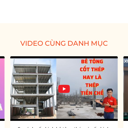
VIDEO CÙNG DANH MỤC