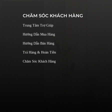
CHĂM SÓC KHÁCH HÀNG
Trung Tâm Trợ Giúp
Hướng Dẫn Mua Hàng
Hướng Dẫn Bán Hàng
Trả Hàng & Hoàn Tiền
Chăm Sóc Khách Hàng