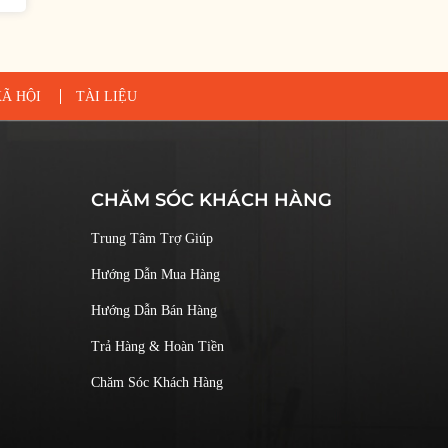
Ã HỘI
TÀI LIỆU
CHĂM SÓC KHÁCH HÀNG
Trung Tâm Trợ Giúp
Hướng Dẫn Mua Hàng
Hướng Dẫn Bán Hàng
Trả Hàng & Hoàn Tiền
Chăm Sóc Khách Hàng