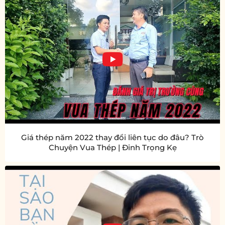
Giá thép năm 2022 thay đổi liên tục do đâu? Trò
Chuyện Vua Thép | Đinh Trọng Kẹ