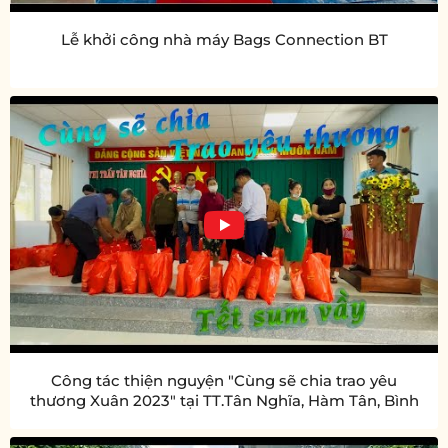
Lễ khởi công nhà máy Bags Connection BT
Công tác thiện nguyện "Cùng sẽ chia trao yêu
thương Xuân 2023" tại TT.Tân Nghĩa, Hàm Tân, Bình
Thuận