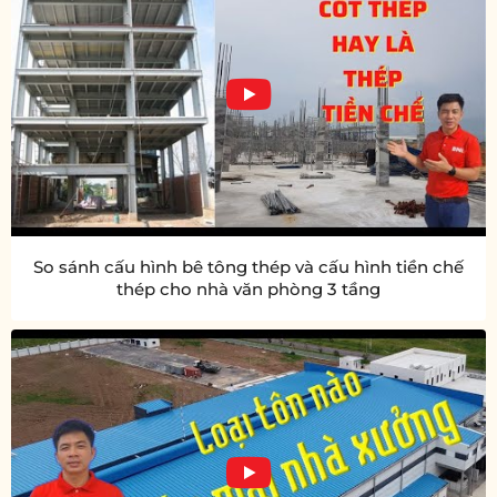
So sánh cấu hình bê tông thép và cấu hình tiền chế
thép cho nhà văn phòng 3 tầng