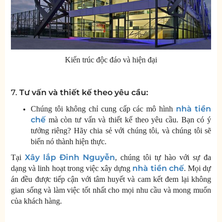
Kiến trúc độc đáo và hiện đại
7.
Tư vấn và thiết kế theo yêu cầu:
nhà tiền
Chúng tôi không chỉ cung cấp các mô hình
chế
mà còn tư vấn và thiết kế theo yêu cầu. Bạn có ý
tưởng riêng? Hãy chia sẻ với chúng tôi, và chúng tôi sẽ
biến nó thành hiện thực.
Xây lắp Đinh Nguyễn
Tại
, chúng tôi tự hào với sự đa
nhà tiền chế
dạng và linh hoạt trong việc xây dựng
. Mọi dự
án đều được tiếp cận với tâm huyết và cam kết đem lại không
gian sống và làm việc tốt nhất cho mọi nhu cầu và mong muốn
của khách hàng.