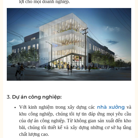
lợi cho mọi doanh nghiệp.
3.
Dự án công nghiệp:
nhà xưởng
Với kinh nghiệm trong xây dựng các
và
khu công nghiệp, chúng tôi tự tin đáp ứng mọi yêu cầu
của dự án công nghiệp. Từ không gian sản xuất đến kho
bãi, chúng tôi thiết kế và xây dựng những cơ sở hạ tầng
chất lượng cao.