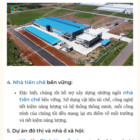
4.
Nhà tiền chế
bền vững:
nhà
Đặc biệt, chúng tôi hỗ trợ xây dựng những ngôi
tiền chế
bền vững. Sử dụng vật liệu tái chế, công nghệ
tiết kiệm năng lượng và hệ thống thông minh, mỗi công
trình của chúng tôi đều mang lại ưu điểm về môi trường
và tiết kiệm năng lượng.
5.
Dự án đô thị và nhà ở xã hội: