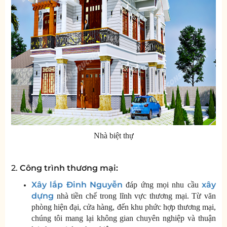
Nhà biệt thự
2.
Công trình thương mại:
Xây lắp Đinh Nguyễn
xây
đáp ứng mọi nhu cầu
dựng
nhà tiền chế trong lĩnh vực thương mại. Từ văn
phòng hiện đại, cửa hàng, đến khu phức hợp thương mại,
chúng tôi mang lại không gian chuyên nghiệp và thuận