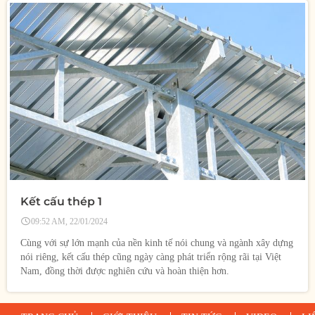
Kết cấu thép 1
09:52 AM, 22/01/2024
Cùng với sự lớn mạnh của nền kinh tế nói chung và ngành xây dựng
nói riêng, kết cấu thép cũng ngày càng phát triển rộng rãi tại Việt
Nam, đồng thời được nghiên cứu và hoàn thiện hơn.